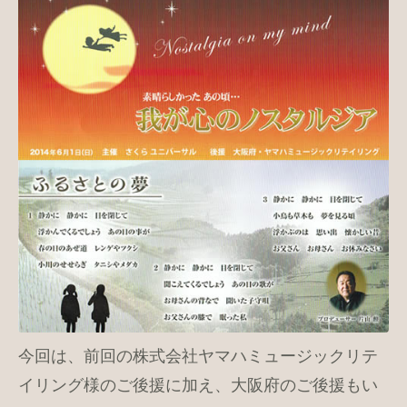
今回は、前回の株式会社ヤマハミュージックリテ
イリング様のご後援に加え、大阪府のご後援もい