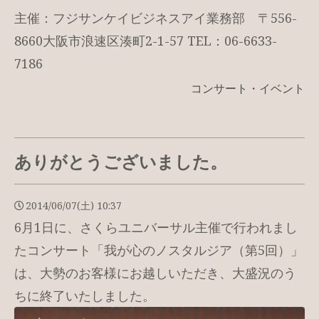
主催：フジサンケイビジネスアイ業務部 〒556-
8660大阪市浪速区湊町2-1-57 TEL：06-6633-
7186
コンサート・イベント
ありがとうございました。
2014/06/07(土) 10:37
6月1日に、さくらユニバーサル主催で行われまし
たコンサート「我が心のノスタルジア（第5回）」
は、大勢のお客様にお越しいただき、大盛況のう
ちに終了いたしました。