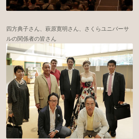
四方典子さん、萩原寛明さん、さくらユニバーサ
ルの関係者の皆さん