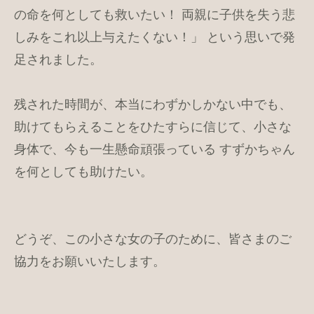
の命を何としても救いたい！ 両親に子供を失う悲
しみをこれ以上与えたくない！」 という思いで発
足されました。
残された時間が、本当にわずかしかない中でも、
助けてもらえることをひたすらに信じて、小さな
身体で、今も一生懸命頑張っている すずかちゃん
を何としても助けたい。
どうぞ、この小さな女の子のために、皆さまのご
協力をお願いいたします。