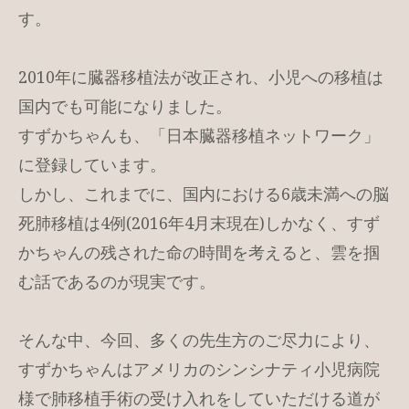
す。
2010年に臓器移植法が改正され、小児への移植は
国内でも可能になりました。
すずかちゃんも、「日本臓器移植ネットワーク」
に登録しています。
しかし、これまでに、国内における6歳未満への脳
死肺移植は4例(2016年4月末現在)しかなく、すず
かちゃんの残された命の時間を考えると、雲を掴
む話であるのが現実です。
そんな中、今回、多くの先生方のご尽力により、
すずかちゃんはアメリカのシンシナティ小児病院
様で肺移植手術の受け入れをしていただける道が