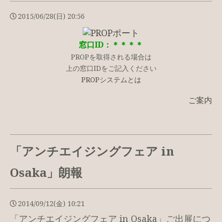
2015/06/28(日) 20:56
窓口ID：＊＊＊＊
PROPを取得される場合は
上の窓口IDをご記入ください
PROPシステムとは
ご案内
「アンチエイジングフェア in
Osaka」朗報
2014/09/12(金) 10:21
「アンチエイジングフェア in Osaka」ご出展につ