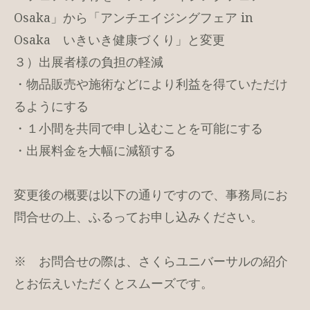
Osaka」から「アンチエイジングフェア in
Osaka いきいき健康づくり」と変更
３）出展者様の負担の軽減
・物品販売や施術などにより利益を得ていただけ
るようにする
・１小間を共同で申し込むことを可能にする
・出展料金を大幅に減額する
変更後の概要は以下の通りですので、事務局にお
問合せの上、ふるってお申し込みください。
※ お問合せの際は、さくらユニバーサルの紹介
とお伝えいただくとスムーズです。