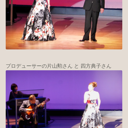
プロデューサーの片山勲さん と 四方典子さん