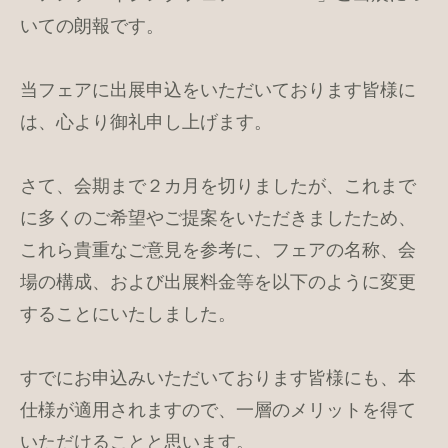
いての朗報です。
当フェアに出展申込をいただいております皆様に
は、心より御礼申し上げます。
さて、会期まで２カ月を切りましたが、これまで
に多くのご希望やご提案をいただきましたため、
これら貴重なご意見を参考に、フェアの名称、会
場の構成、および出展料金等を以下のように変更
することにいたしました。
すでにお申込みいただいております皆様にも、本
仕様が適用されますので、一層のメリットを得て
いただけることと思います。