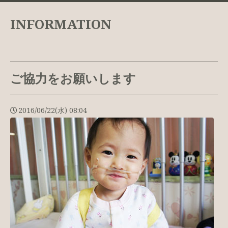
INFORMATION
ご協力をお願いします
2016/06/22(水) 08:04