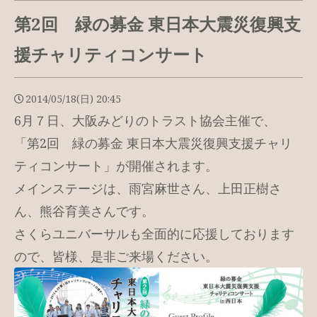
第2回 緑の募金 東日本大震災復興支
援チャリティコンサート
2014/05/18(日) 20:45
6月７日、大阪みどりのトラスト協会主催で、
「第2回 緑の募金 東日本大震災復興支援チャリ
ティコンサート」が開催されます。
メインステージは、雨宮麻世さん、上田正樹さ
ん、熊谷育美さんです。
さくらユニバーサルも全面的に応援しております
ので、皆様、是非ご来場ください。