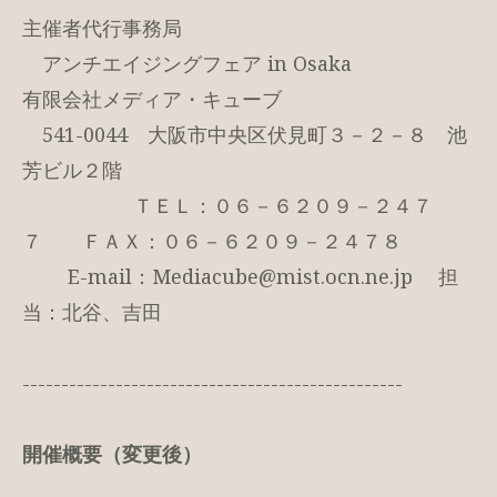
主催者代行事務局
アンチエイジングフェア in Osaka
有限会社メディア・キューブ
541-0044 大阪市中央区伏見町３－２－８ 池
芳ビル２階
ＴＥＬ：０６－６２０９－２４７
７ ＦＡＸ：０６－６２０９－２４７８
E-mail：Mediacube@mist.ocn.ne.jp 担
当：北谷、吉田
-------------------------------------------------
開催概要（変更後）