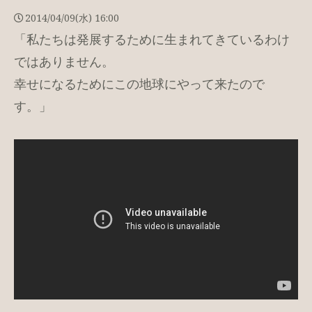
2014/04/09(水) 16:00
「私たちは発展するために生まれてきているわけ
ではありません。
幸せになるためにこの地球にやって来たので
す。」