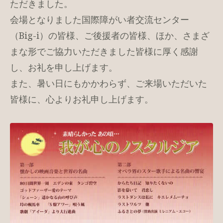
ただきました。
会場となりました国際障がい者交流センター
（Big-i）の皆様、ご後援者の皆様、ほか、さまざ
まな形でご協力いただきました皆様に厚く感謝
し、お礼を申し上げます。
また、暑い日にもかかわらず、ご来場いただいた
皆様に、心よりお礼申し上げます。