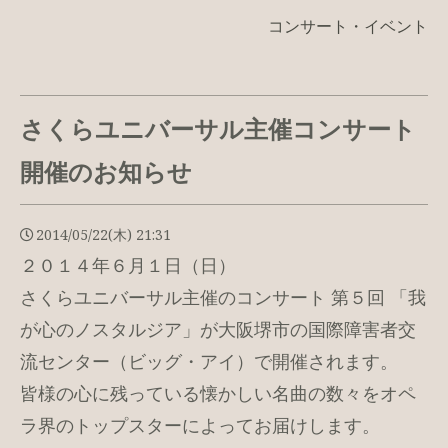
コンサート・イベント
さくらユニバーサル主催コンサート
開催のお知らせ
2014/05/22(木) 21:31
２０１４年６月１日（日）
さくらユニバーサル主催のコンサート 第５回 「我
が心のノスタルジア」が大阪堺市の国際障害者交
流センター（ビッグ・アイ）で開催されます。
皆様の心に残っている懐かしい名曲の数々をオペ
ラ界のトップスターによってお届けします。