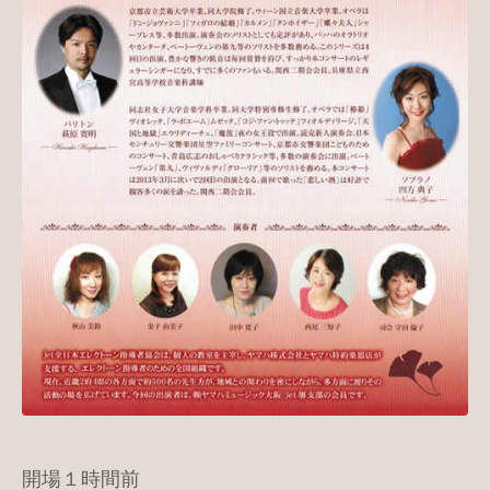
開場１時間前