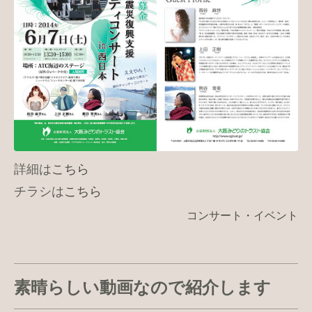
詳細は
こちら
チラシは
こちら
コンサート・イベント
素晴らしい動画なので紹介します