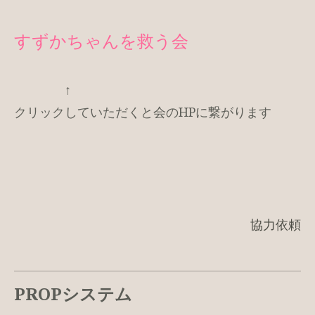
すずかちゃんを救う会
↑
クリックしていただくと会のHPに繋がります
協力依頼
PROPシステム