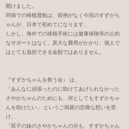
開けました。
同病での移植渡航は、前例がなく今回のすずかち
ゃんが、日本で初めてになります。
しかし、海外での移植手術には健康保険等の公的
なサポートはなく、莫大な費用がかかり、個人で
はとても負担できる金額ではありません。
『すずかちゃんを救う会』 は、
「あんなに頑張ったのに助けてあげられなかった
さやかちゃんのためにも、何としてもすずかちゃ
んを助けたい」 というご両親の悲痛な想いを受
け、
「双子の妹のさやかちゃんの分も、すずかちゃん