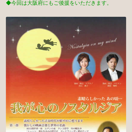
◆今回は大阪府にもご後援をいただきます。